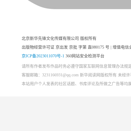
北京新华先锋文化传媒有限公司 版权所有
出版物经营许可证 京出发 京批 字第 直080175 号 | 增值电信
京ICP备2023011070号-1
360网站安全检测平台
请所有作者发布作品时务必遵守国家互联网信息管理办法规
客服邮箱：3231166931@qq.com 新华阅读网版权所有 
本站用户个人发表的社区话题、书库评论及所做之广告等均