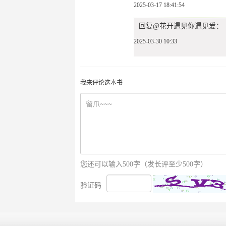
2025-03-17 18:41:54
回复@花开遇见你遇见爱：
2025-03-30 10:33
我来评论这本书
您还可以输入500字（发长评至少500字）
验证码