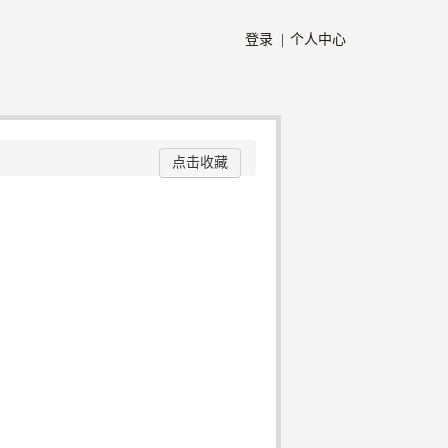
登录 |
个人中心
点击收藏