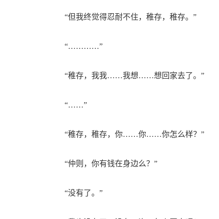
“但我终觉得忍耐不住，稚存，稚存。”
“…………”
“稚存，我我……我想……想回家去了。”
“……”
“稚存，稚存，你……你……你怎么样？”
“仲则，你有钱在身边么？”
“没有了。”