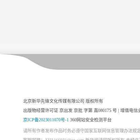
北京新华先锋文化传媒有限公司 版权所有
出版物经营许可证 京出发 京批 字第 直080175 号 | 增值电信
京ICP备2023011070号-1
360网站安全检测平台
请所有作者发布作品时务必遵守国家互联网信息管理办法规