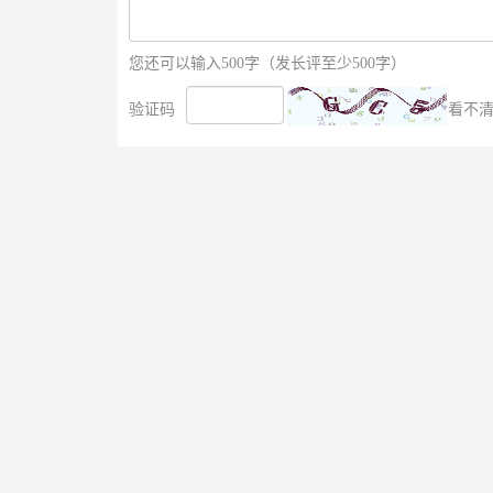
您还可以输入500字（发长评至少500字）
验证码
看不