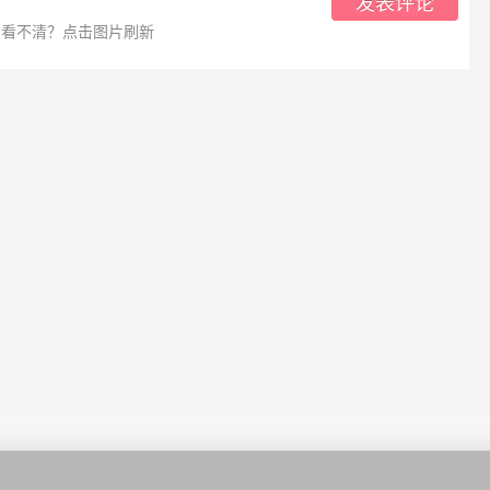
发表评论
看不清？点击图片刷新