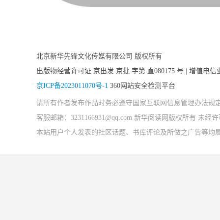
北京新华先锋文化传媒有限公司 版权所有
出版物经营许可证 京出发 京批 字第 直080175 号 | 增值电信
京ICP备2023011070号-1
360网站安全检测平台
请所有作者发布作品时务必遵守国家互联网信息管理办法规
客服邮箱：3231166931@qq.com 新华阅读网版权所有 
本站用户个人发表的社区话题、书库评论及所做之广告等均