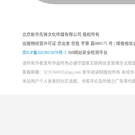
北京新华先锋文化传媒有限公司 版权所有
出版物经营许可证 京出发 京批 字第 直080175 号 | 增值电信
京ICP备2023011070号-1
360网站安全检测平台
请所有作者发布作品时务必遵守国家互联网信息管理办法规
客服邮箱：3231166931@qq.com 新华阅读网版权所有 
本站用户个人发表的社区话题、书库评论及所做之广告等均