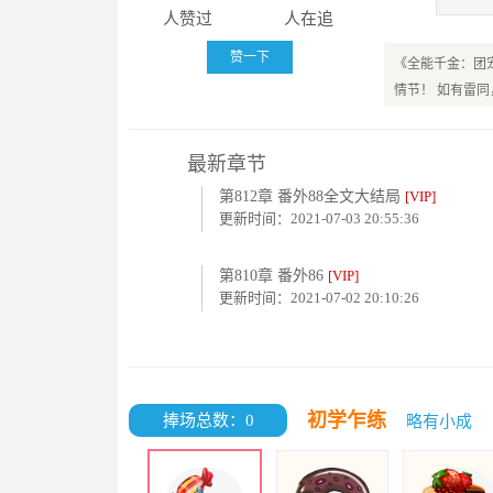
人赞过
人在追
赞一下
《全能千金：团
情节！ 如有雷
最新章节
第812章 番外88全文大结局
[VIP]
更新时间：2021-07-03 20:55:36
第810章 番外86
[VIP]
更新时间：2021-07-02 20:10:26
初学乍练
捧场总数：0
略有小成