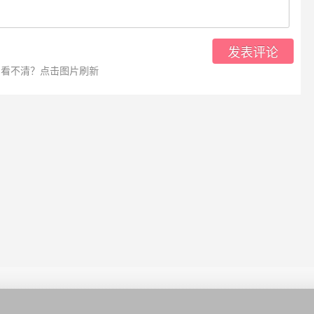
发表评论
看不清？点击图片刷新