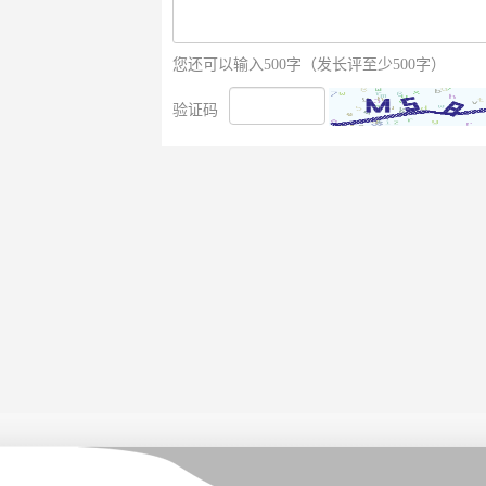
您还可以输入500字（发长评至少500字）
验证码