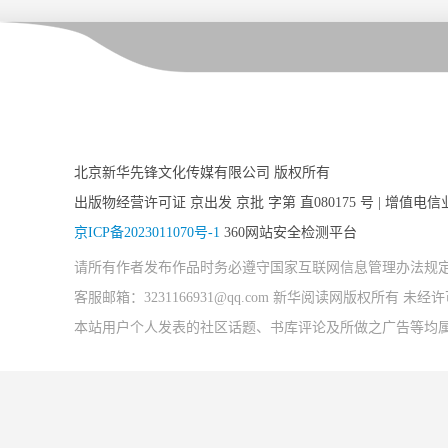
北京新华先锋文化传媒有限公司 版权所有
出版物经营许可证 京出发 京批 字第 直080175 号 | 增值电信
京ICP备2023011070号-1
360网站安全检测平台
请所有作者发布作品时务必遵守国家互联网信息管理办法规
客服邮箱：3231166931@qq.com 新华阅读网版权所有 
本站用户个人发表的社区话题、书库评论及所做之广告等均