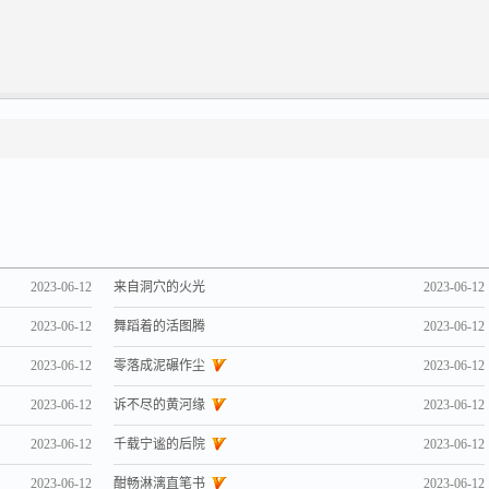
2023-06-12
来自洞穴的火光
2023-06-12
2023-06-12
舞蹈着的活图腾
2023-06-12
2023-06-12
零落成泥碾作尘
2023-06-12
2023-06-12
诉不尽的黄河缘
2023-06-12
2023-06-12
千载宁谧的后院
2023-06-12
2023-06-12
酣畅淋漓直笔书
2023-06-12