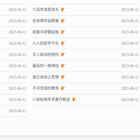
2023-06-12
六百年吴韵流长
2023-06-12
2023-06-12
在亲情中品咂爱
2023-06-12
2023-06-12
寂寞中骄傲绽放
2023-06-12
2023-06-12
小人的前世今生
2023-06-12
2023-06-12
文人政治的隐忧
2023-06-12
2023-06-12
最后的一根神经
2023-06-12
2023-06-12
独立自由之思想
2023-06-12
2023-06-12
不可忽视的教育
2023-06-12
2023-06-12
◎余秋雨学术著作概述
2023-06-12
2023-06-12